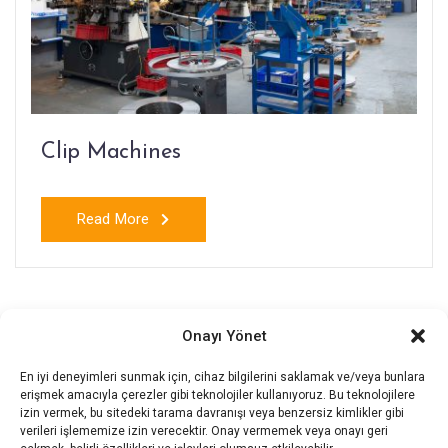
Clip Machines
Read More
Onayı Yönet
En iyi deneyimleri sunmak için, cihaz bilgilerini saklamak ve/veya bunlara
erişmek amacıyla çerezler gibi teknolojiler kullanıyoruz. Bu teknolojilere
izin vermek, bu sitedeki tarama davranışı veya benzersiz kimlikler gibi
verileri işlememize izin verecektir. Onay vermemek veya onayı geri