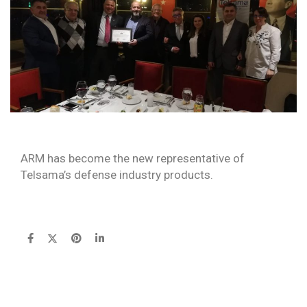
ARM has become the new representative of
Telsama’s defense industry products.