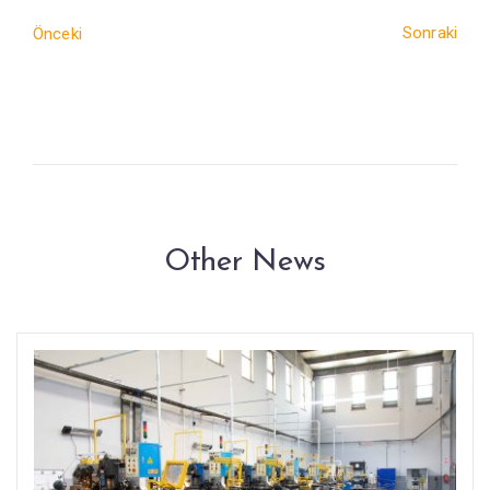
Sonraki
Önceki
Other News