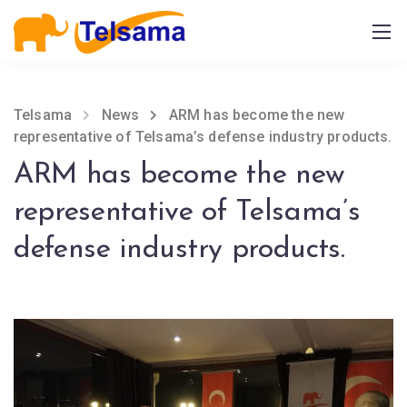
Telsama
News
ARM has become the new
representative of Telsama’s defense industry products.
ARM has become the new
representative of Telsama’s
defense industry products.