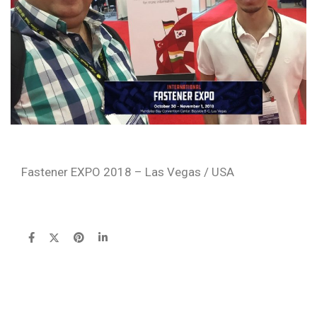
Fastener EXPO 2018 – Las Vegas / USA