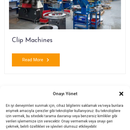
Clip Machines
Read More
Onayı Yönet
En iyi deneyimleri sunmak için, cihaz bilgilerini saklamak ve/veya bunlara
erişmek amacıyla çerezler gibi teknolojiler kullanıyoruz. Bu teknolojilere
izin vermek, bu sitedeki tarama davranışı veya benzersiz kimlikler gibi
verileri işlememize izin verecektir. Onay vermemek veya onayı geri
çekmek, belirli özellikleri ve işlevleri olumsuz etkileyebilir.