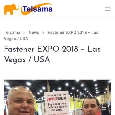
Telsama
News
Fastener EXPO 2018 – Las
Vegas / USA
Fastener EXPO 2018 – Las
Vegas / USA