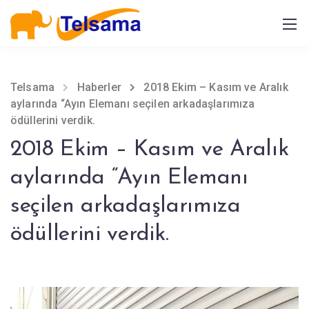
Telsama
Haberler
2018 Ekim – Kasım ve Aralık
aylarında “Ayın Elemanı seçilen arkadaşlarımıza
ödüllerini verdik.
2018 Ekim – Kasım ve Aralık
aylarında “Ayın Elemanı
seçilen arkadaşlarımıza
ödüllerini verdik.