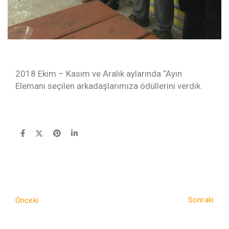
2018 Ekim – Kasım ve Aralık aylarında “Ayın
Elemanı seçilen arkadaşlarımıza ödüllerini verdik.
Sonraki
Önceki