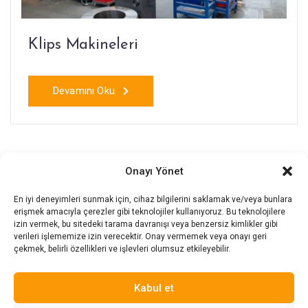
Klips Makineleri
Devamını Oku
Onayı Yönet
En iyi deneyimleri sunmak için, cihaz bilgilerini saklamak ve/veya bunlara
erişmek amacıyla çerezler gibi teknolojiler kullanıyoruz. Bu teknolojilere
izin vermek, bu sitedeki tarama davranışı veya benzersiz kimlikler gibi
verileri işlememize izin verecektir. Onay vermemek veya onayı geri
çekmek, belirli özellikleri ve işlevleri olumsuz etkileyebilir.
Kabul et