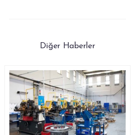
Diğer Haberler