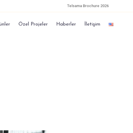
Telsama Brochure 2026
ünler
Özel Projeler
Haberler
İletişim