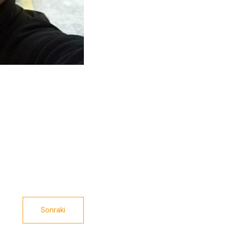
Sonraki