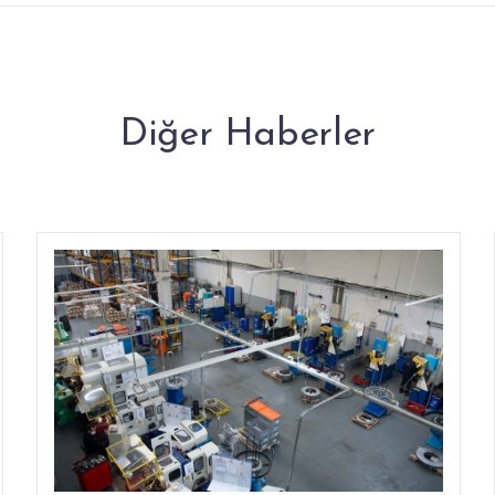
Diğer Haberler