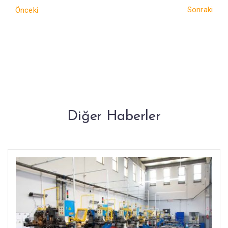
Sonraki
Önceki
Diğer Haberler