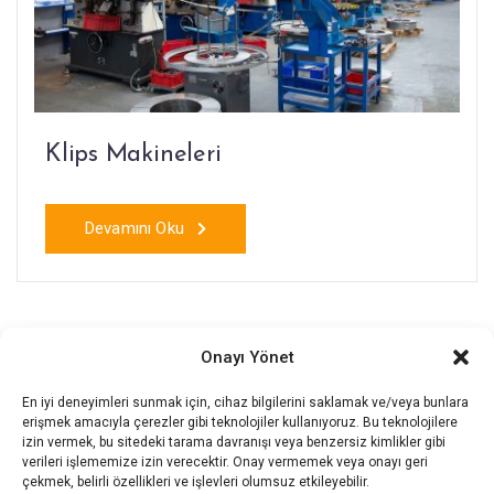
Klips Makineleri
Devamını Oku
Onayı Yönet
En iyi deneyimleri sunmak için, cihaz bilgilerini saklamak ve/veya bunlara
erişmek amacıyla çerezler gibi teknolojiler kullanıyoruz. Bu teknolojilere
izin vermek, bu sitedeki tarama davranışı veya benzersiz kimlikler gibi
verileri işlememize izin verecektir. Onay vermemek veya onayı geri
çekmek, belirli özellikleri ve işlevleri olumsuz etkileyebilir.