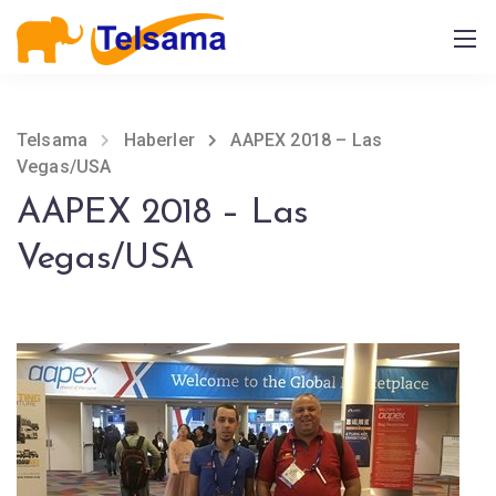
Telsama
Haberler
AAPEX 2018 – Las
Vegas/USA
AAPEX 2018 – Las
Vegas/USA