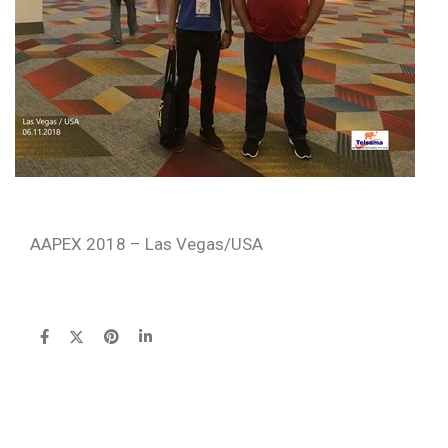
AAPEX 2018 – Las Vegas/USA