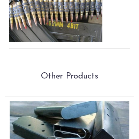
Other Products