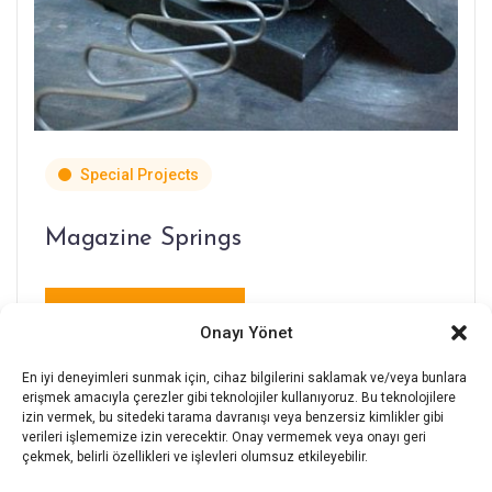
Special Projects
Magazine Springs
View Product
Onayı Yönet
En iyi deneyimleri sunmak için, cihaz bilgilerini saklamak ve/veya bunlara
erişmek amacıyla çerezler gibi teknolojiler kullanıyoruz. Bu teknolojilere
izin vermek, bu sitedeki tarama davranışı veya benzersiz kimlikler gibi
verileri işlememize izin verecektir. Onay vermemek veya onayı geri
çekmek, belirli özellikleri ve işlevleri olumsuz etkileyebilir.